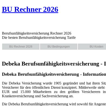
BU Rechner 2026
Berufsunfähigkeitsversicherung Rechner 2026
Die besten Berufsunfähigkeitsversicherung Tarife
BU Rechner 2026
BU Bedingungen
BU Kosten
Debeka Berufsunfähigkeitsversicherung - 
Debeka Berufsunfähigkeitsversicherung - Informatio
Die Debeka Versicherung wurde 1905 gegründet und hat ihren Sit
Versicherer für den öffentlichen Dienst konzipiert. Mittlerweile s
EUR und 15.000 Mitarbeitern zu den größten Versicherern in D
Krankenversicherung und Sachversicherung an.
Die Debeka Berufsunfähigkeitsversicherung wird sowohl für Angestell