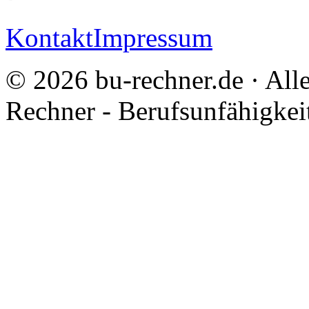
Kontakt
Impressum
© 2026 bu-rechner.de · All
Rechner - Berufsunfähigkei