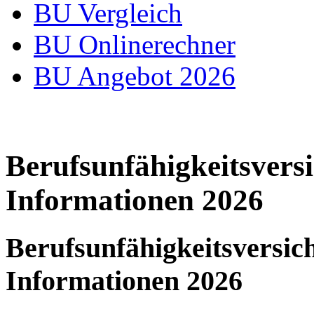
BU Vergleich
BU Onlinerechner
BU Angebot 2026
Berufsunfähigkeitsver
Informationen 2026
Berufsunfähigkeitsvers
Informationen 2026