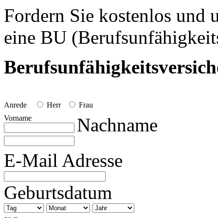
Fordern Sie kostenlos und 
eine BU (Berufsunfähigkeit
Berufsunfähigkeitsversic
Anrede
Herr
Frau
Vorname
Nachname
E-Mail Adresse
Geburtsdatum