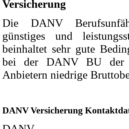
Versicherung
Die DANV Berufsunfähig
günstiges und leistung
beinhaltet sehr gute Bedin
bei der DANV BU der 
Anbietern niedrige Bruttobe
DANV Versicherung Kontaktda
DANV