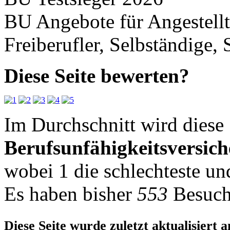
BU Angebote für Angestellt
Freiberufler, Selbständige,
Diese Seite bewerten?
Im Durchschnitt wird diese 
Berufsunfähigkeitsversic
wobei
1
die schlechteste u
Es haben bisher
553
Besuch
Diese Seite wurde zuletzt aktualisiert 