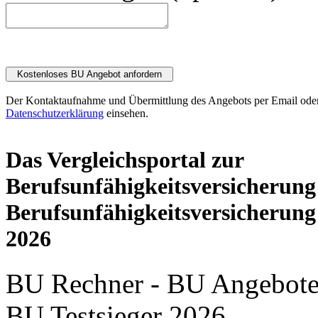
Der Kontaktaufnahme und Übermittlung des Angebots per Email oder
Datenschutzerklärung
einsehen.
Das Vergleichsportal zur
Berufsunfähigkeitsversicherung
Berufsunfähigkeitsversicherung
2026
BU Rechner - BU Angebote -
BU Testsieger 2026