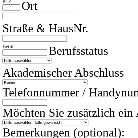
PLZ
Ort
Straße & HausNr.
Beruf
Berufsstatus
Akademischer Abschluss
Telefonnummer / Handynu
Möchten Sie zusätzlich ein 
Bemerkungen (optional):