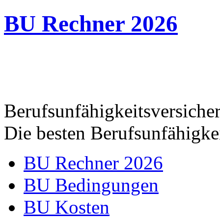
BU Rechner 2026
Berufsunfähigkeitsversich
Die besten Berufsunfähigkei
BU Rechner 2026
BU Bedingungen
BU Kosten