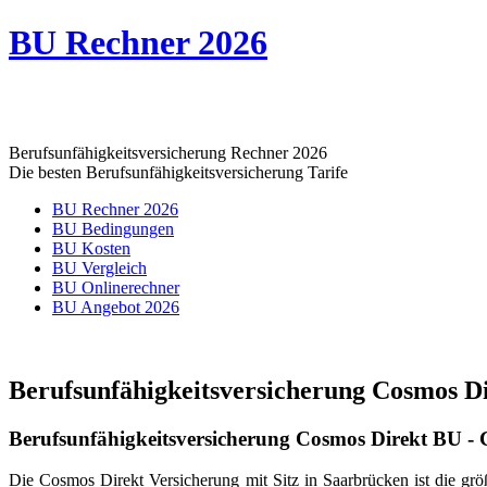
BU Rechner 2026
Berufsunfähigkeitsversicherung Rechner 2026
Die besten Berufsunfähigkeitsversicherung Tarife
BU Rechner 2026
BU Bedingungen
BU Kosten
BU Vergleich
BU Onlinerechner
BU Angebot 2026
Berufsunfähigkeitsversicherung Cosmos D
Berufsunfähigkeitsversicherung Cosmos Direkt BU -
Die Cosmos Direkt Versicherung mit Sitz in Saarbrücken ist die g