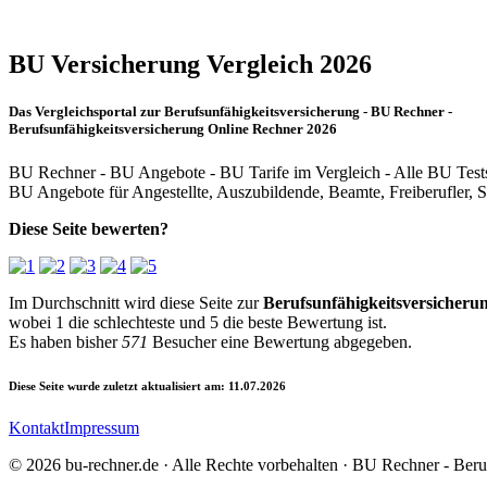
BU Versicherung Vergleich 2026
Das Vergleichsportal zur Berufsunfähigkeitsversicherung - BU Rechner -
Berufsunfähigkeitsversicherung Online Rechner 2026
BU Rechner - BU Angebote - BU Tarife im Vergleich - Alle BU Test
BU Angebote für Angestellte, Auszubildende, Beamte, Freiberufler, S
Diese Seite bewerten?
Im Durchschnitt wird diese Seite zur
Berufsunfähigkeitsversicheru
wobei
1
die schlechteste und
5
die beste Bewertung ist.
Es haben bisher
571
Besucher eine Bewertung abgegeben.
Diese Seite wurde zuletzt aktualisiert am: 11.07.2026
Kontakt
Impressum
© 2026 bu-rechner.de · Alle Rechte vorbehalten · BU Rechner - Beru