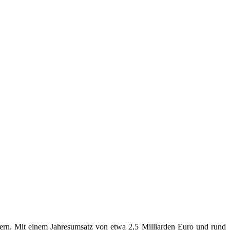
ern. Mit einem Jahresumsatz von etwa 2,5 Milliarden Euro und rund