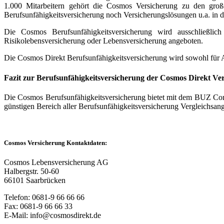
1.000 Mitarbeitern gehört die Cosmos Versicherung zu den groß
Berufsunfähigkeitsversicherung noch Versicherungslösungen u.a. in 
Die Cosmos Berufsunfähigkeitsversicherung wird ausschließlich
Risikolebensversicherung oder Lebensversicherung angeboten.
Die Cosmos Direkt Berufsunfähigkeitsversicherung wird sowohl für An
Fazit zur Berufsunfähigkeitsversicherung der Cosmos Direkt Ve
Die Cosmos Berufsunfähigkeitsversicherung bietet mit dem BUZ Comfor
günstigen Bereich aller Berufsunfähigkeitsversicherung Vergleichsan
Cosmos Versicherung Kontaktdaten:
Cosmos Lebensversicherung AG
Halbergstr. 50-60
66101 Saarbrücken
Telefon: 0681-9 66 66 66
Fax: 0681-9 66 66 33
E-Mail: info@cosmosdirekt.de