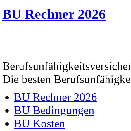
BU Rechner 2026
Berufsunfähigkeitsversich
Die besten Berufsunfähigkei
BU Rechner 2026
BU Bedingungen
BU Kosten