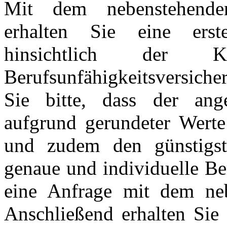
Mit dem nebenstehende
erhalten Sie eine erst
hinsichtlich der K
Berufsunfähigkeitsversich
Sie bitte, dass der ange
aufgrund gerundeter Werte 
und zudem den günstigst
genaue und individuelle Be
eine Anfrage mit dem neb
Anschließend erhalten Sie 