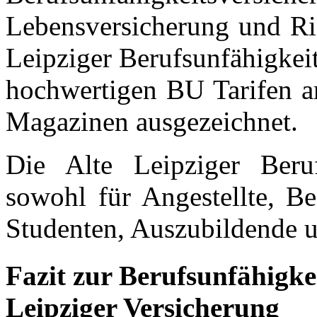
Lebensversicherung und Ris
Leipziger Berufsunfähigkei
hochwertigen BU Tarifen a
Magazinen ausgezeichnet.
Die Alte Leipziger Beruf
sowohl für Angestellte, Be
Studenten, Auszubildende u
Fazit zur Berufsunfähigke
Leipziger Versicherung