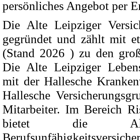
persönliches Angebot per E
Die Alte Leipziger Versi
gegründet und zählt mit e
(Stand 2026 ) zu den groß
Die Alte Leipziger Leben
mit der Hallesche Krankenv
Hallesche Versicherungsgr
Mitarbeiter. Im Bereich Ri
bietet die Al
Berufsunfähigkeitsversic