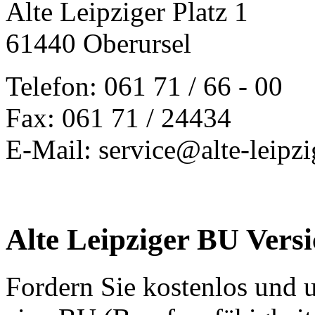
Alte Leipziger Platz 1
61440 Oberursel
Telefon: 061 71 / 66 - 00
Fax: 061 71 / 24434
E-Mail: service@alte-leipzi
Alte Leipziger BU Vers
Fordern Sie kostenlos und 