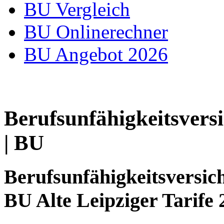
BU Vergleich
BU Onlinerechner
BU Angebot 2026
Berufsunfähigkeitsvers
| BU
Berufsunfähigkeitsversic
BU Alte Leipziger Tarife 