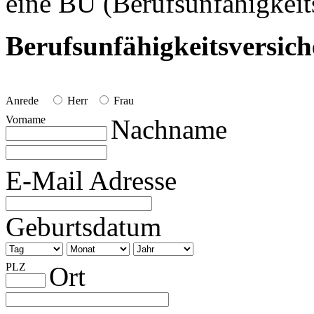
eine BU (Berufsunfähigkeit
Berufsunfähigkeitsversic
Anrede
Herr
Frau
Vorname
Nachname
E-Mail Adresse
Geburtsdatum
PLZ
Ort