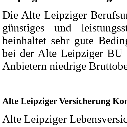
Die Alte Leipziger Berufsun
günstiges und leistung
beinhaltet sehr gute Bedin
bei der Alte Leipziger BU
Anbietern niedrige Bruttobe
Alte Leipziger Versicherung Ko
Alte Leipziger Lebensversi