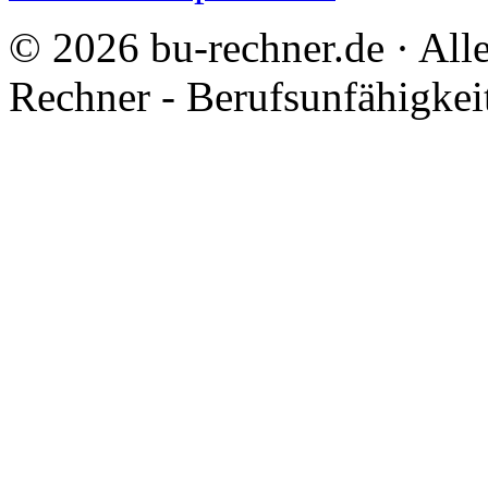
© 2026 bu-rechner.de · All
Rechner - Berufsunfähigkei