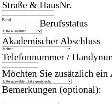
Straße & HausNr.
Beruf
Berufsstatus
Akademischer Abschluss
Telefonnummer / Handynu
Möchten Sie zusätzlich ein 
Bemerkungen (optional):