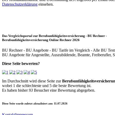
Datenschutzerklärung
einsehen.
Das Vergleichsportal zur Berufsunfähigkeitsversicherung - BU Rechner -
Berufsunfähigkeitsversicherung Online Rechner 2026
BU Rechner - BU Angebote - BU Tarife im Vergleich - Alle BU Test
BU Angebote für Angestellte, Auszubildende, Beamte, Freiberufler, S
Diese Seite bewerten?
Im Durchschnitt wird diese Seite zur
Berufsunfähigkeitsversicheru
wobei
1
die schlechteste und
5
die beste Bewertung ist.
Es haben bisher
93
Besucher eine Bewertung abgegeben.
Diese Seite wurde zuletzt aktualisiert am: 11.07.2026
Kontakt
Impressum