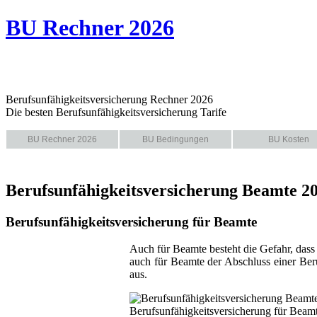
BU Rechner 2026
Berufsunfähigkeitsversicherung Rechner 2026
Die besten Berufsunfähigkeitsversicherung Tarife
BU Rechner 2026
BU Bedingungen
BU Kosten
Berufsunfähigkeitsversicherung Beamte 2
Berufsunfähigkeitsversicherung für Beamte
Auch für Beamte besteht die Gefahr, dass
auch für Beamte der Abschluss einer Beru
aus.
Berufsunfähigkeitsversicherung für Beam