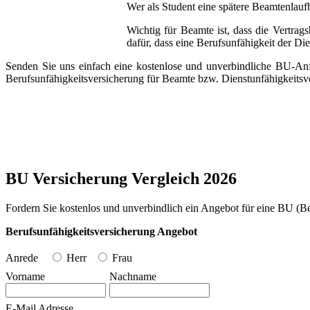
Wer als Student eine spätere Beamtenlauf
Wichtig für Beamte ist, dass die Vertrag
dafür, dass eine Berufsunfähigkeit der D
Senden Sie uns einfach eine kostenlose und unverbindliche BU-Anfr
Berufsunfähigkeitsversicherung für Beamte bzw. Dienstunfähigkeitsv
BU Versicherung Vergleich 2026
Fordern Sie kostenlos und unverbindlich ein Angebot für eine BU (Be
Berufsunfähigkeitsversicherung Angebot
Anrede
Herr
Frau
Vorname
Nachname
E-Mail Adresse